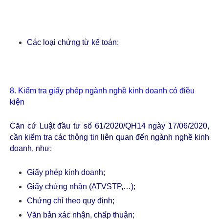
Các loại chứng từ kế toán:
8. Kiểm tra giấy phép ngành nghề kinh doanh có điều
kiện
Căn cứ Luật đầu tư số 61/2020/QH14 ngày 17/06/2020,
cần kiểm tra các thông tin liên quan đến ngành nghề kinh
doanh, như:
Giấy phép kinh doanh;
Giấy chứng nhận (ATVSTP,…);
Chứng chỉ theo quy định;
Văn bản xác nhận, chấp thuận;