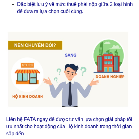
Đặc biệt lưu ý về mức thuế phải nộp giữa 2 loại hình
để đưa ra lựa chọn cuối cùng.
Liên hệ FATA ngay để được tư vấn lựa chọn giải pháp tối
ưu nhất cho hoạt động của Hộ kinh doanh trong thời gian
sắp đến.