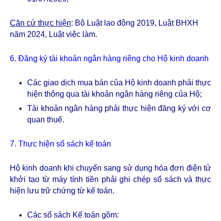
Căn cứ thực hiện
: Bộ Luật lao động 2019, Luật BHXH
năm 2024, Luật việc làm.
6. Đăng ký tài khoản ngân hàng riêng cho Hộ kinh doanh
Các giao dịch mua bán của Hộ kinh doanh phải thực
hiện thông qua tài khoản ngân hàng riêng của Hộ;
Tài khoản ngân hàng phải thực hiện đăng ký với cơ
quan thuế.
7. Thực hiện sổ sách kế toán
Hộ kinh doanh khi chuyển sang sử dụng hóa đơn điện tử
khởi tạo từ máy tính tiền phải ghi chép sổ sách và thực
hiện lưu trữ chứng từ kế toán.
Các sổ sách Kế toán gồm: